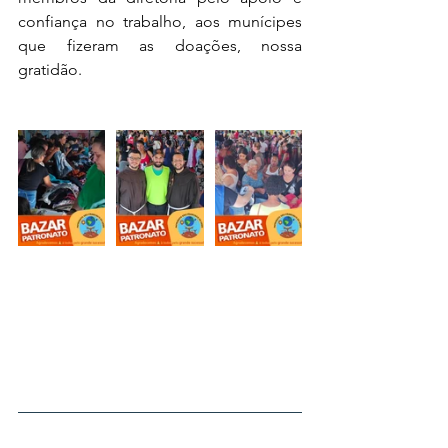
confiança no trabalho, aos munícipes 
que fizeram as doações, nossa 
gratidão.