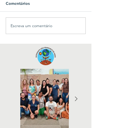
Comentários
Escreva um comentário