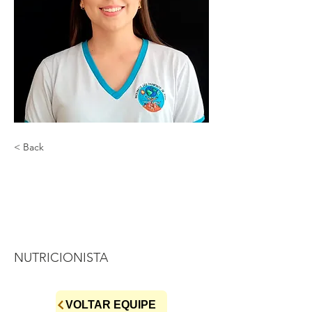
< Back
BIANCA
MARTINS DE
OLIVEIRA
NUTRICIONISTA
VOLTAR EQUIPE